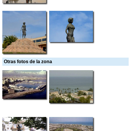
Otras fotos de la zona