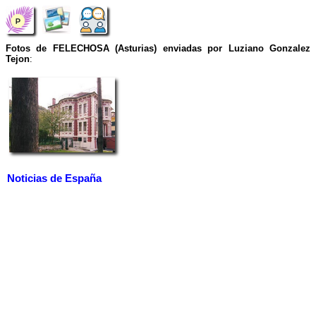
Fotos de FELECHOSA (Asturias) enviadas por Luziano Gonzalez
Tejon
:
Noticias de España