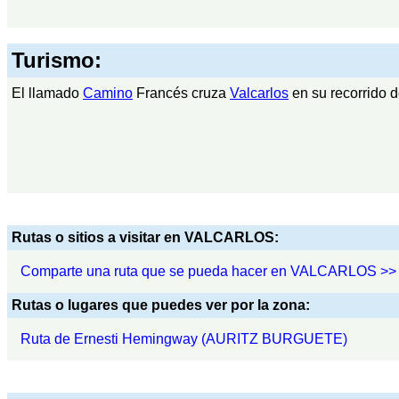
Turismo:
El llamado
Camino
Francés cruza
Valcarlos
en su recorrido 
Rutas o sitios a visitar en VALCARLOS:
Comparte una ruta que se pueda hacer en VALCARLOS >>
Rutas o lugares que puedes ver por la zona:
Ruta de Ernesti Hemingway (AURITZ BURGUETE)