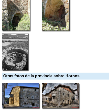
Otras fotos de la provincia sobre Hornos