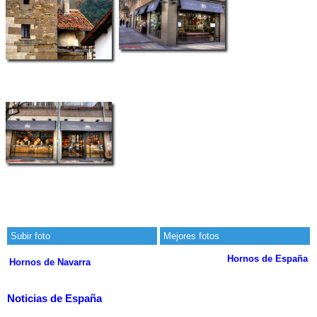
Subir foto
Mejores fotos
Hornos de España
Hornos de Navarra
Noticias de España