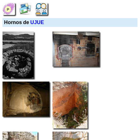
Hornos de
UJUE