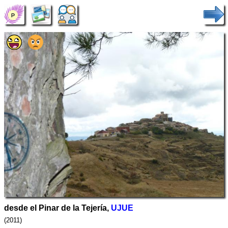
desde el Pinar de la Tejería,
UJUE
(2011)