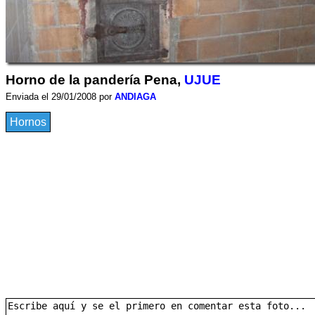
Horno de la pandería Pena,
UJUE
Enviada el 29/01/2008 por
ANDIAGA
Hornos