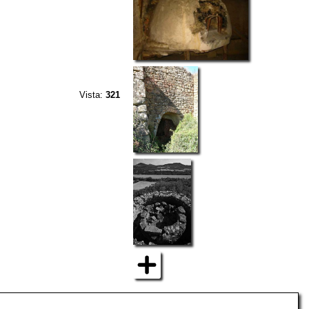
Vista:
321