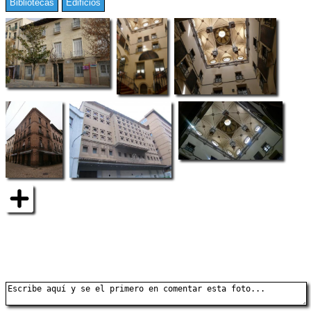
Bibliotecas
Edificios