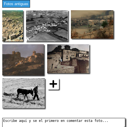
Fotos antiguas