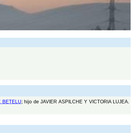
 BETELU
; hijo de JAVIER ASPILCHE Y VICTORIA LUJEA.