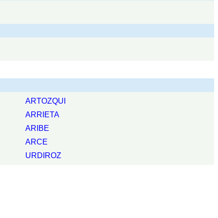
ARTOZQUI
ARRIETA
ARIBE
ARCE
URDIROZ