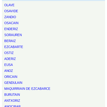
OLAVE
OSAVIDE
ZANDIO
OSACAIN
ENDERIZ
SORAUREN
BERAIZ
EZCABARTE
OSTIZ
ADERIZ
EUSA
ANOZ
ORICAIN
GENDULAIN
MAQUIRRIAIN DE EZCABARCE
BURUTAIN
ANTXORIZ
ANOCIBAR