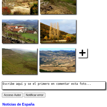
Noticias de España