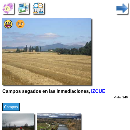
Campos segados en las inmediaciones,
IZCUE
Vista:
240
Campos