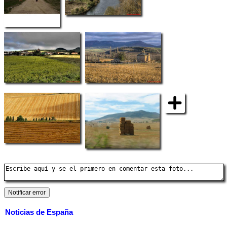
Noticias de España