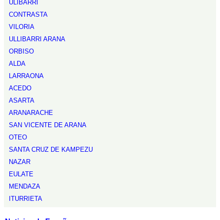
ULIBARRI
CONTRASTA
VILORIA
ULLIBARRI ARANA
ORBISO
ALDA
LARRAONA
ACEDO
ASARTA
ARANARACHE
SAN VICENTE DE ARANA
OTEO
SANTA CRUZ DE KAMPEZU
NAZAR
EULATE
MENDAZA
ITURRIETA