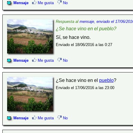
Mensaje
Me gusta
No
Respuesta al
mensaje, enviado el 17/06/2016
¿Se hace vino en el pueblo?
Sí, se hace vino.
Enviado el 18/06/2016 a las 0:27
Mensaje
Me gusta
No
¿Se hace vino en el
pueblo
?
Enviado el 17/06/2016 a las 23:00
Mensaje
Me gusta
No