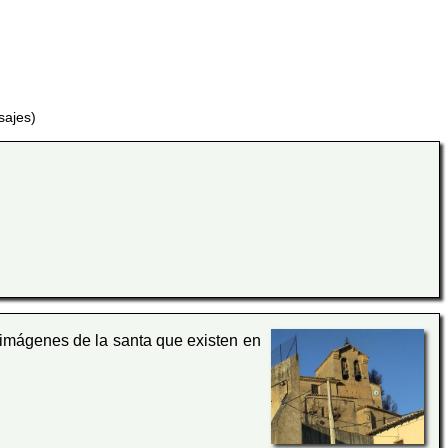
sajes)
imágenes de la santa que existen en