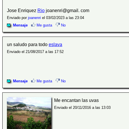
Jose Enriquez
Rio
joanenri@gmail. com
Enviado por
joanenri
el 03/02/2023 a las 23:04
Mensaje
Me gusta
No
un saludo para todo
eslava
Enviado el 21/08/2017 a las 17:52
Mensaje
Me gusta
No
Me encantan las uvas
Enviado el 20/11/2016 a las 13:03