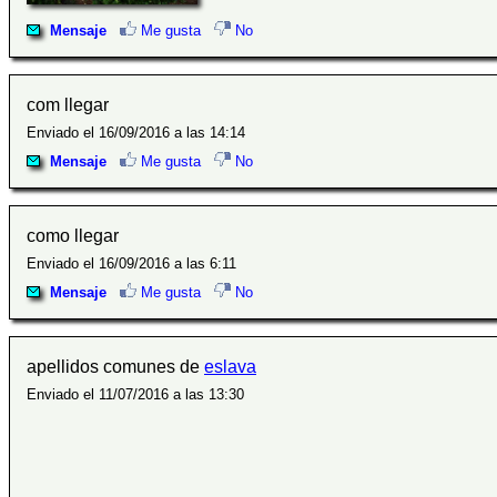
Mensaje
Me gusta
No
com llegar
Enviado el 16/09/2016 a las 14:14
Mensaje
Me gusta
No
como llegar
Enviado el 16/09/2016 a las 6:11
Mensaje
Me gusta
No
apellidos comunes de
eslava
Enviado el 11/07/2016 a las 13:30