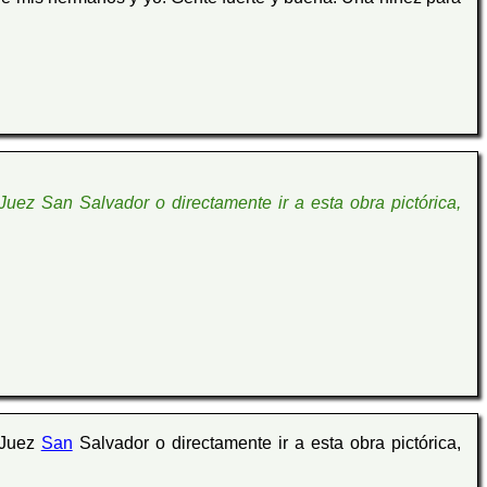
Juez San Salvador o directamente ir a esta obra pictórica,
 Juez
San
Salvador o directamente ir a esta obra pictórica,