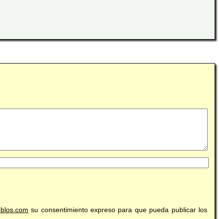
eblos.com
su consentimiento expreso para que pueda publicar los