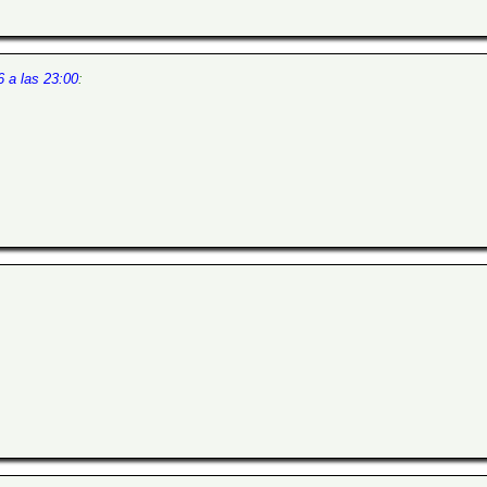
 a las 23:00
: