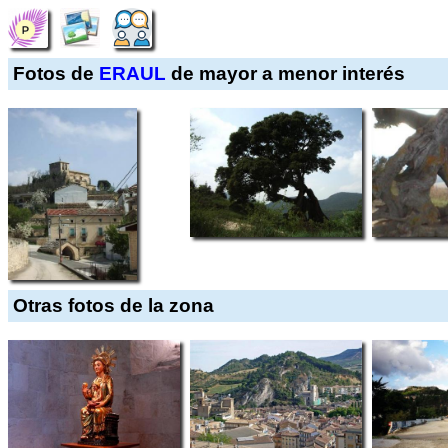
Fotos de
ERAUL
de mayor a menor interés
Otras fotos de la zona