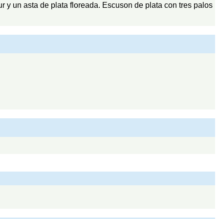
zur y un asta de plata floreada. Escuson de plata con tres palos