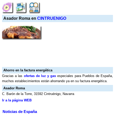
Asador Roma en
CINTRUENIGO
Ahorro en la factura energética
Gracias a las
ofertas de luz y gas
especiales para Pueblos de España,
muchos establecimientos están ahorrando ya en su factura energética.
Asador Roma
C. Barón de la Torre, 31592 Cintruénigo, Navarra
Ir a la página WEB
Noticias de España