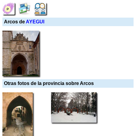
Arcos de
AYEGUI
Otras fotos de la provincia sobre Arcos