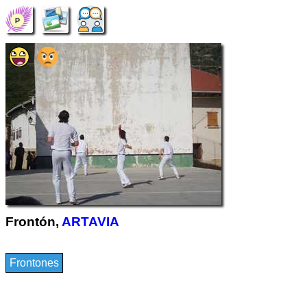
Frontón,
ARTAVIA
Frontones