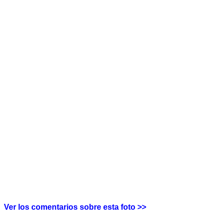
Ver los comentarios sobre esta foto >>