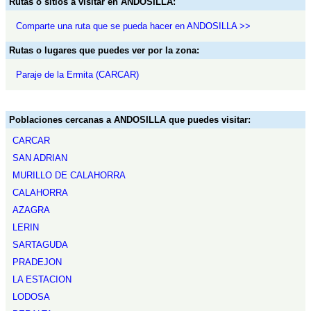
Rutas o sitios a visitar en ANDOSILLA:
Comparte una ruta que se pueda hacer en ANDOSILLA >>
Rutas o lugares que puedes ver por la zona:
Paraje de la Ermita (CARCAR)
Poblaciones cercanas a ANDOSILLA que puedes visitar:
CARCAR
SAN ADRIAN
MURILLO DE CALAHORRA
CALAHORRA
AZAGRA
LERIN
SARTAGUDA
PRADEJON
LA ESTACION
LODOSA