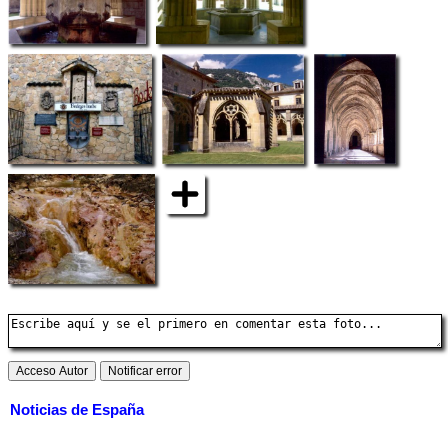
Noticias de España