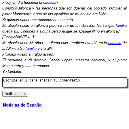
¿Hoy en día funciona la
escuela
?
Conozco Allonca y las personas que son dueñas del poblado, tambien al
pintor Monteserín y uno de los apellidos de mi abuelo era Niño.
Si quereis saber más poneros en contacto.
Mi abuelo nacio en allonca pero se fue de ahi de niño. No se que
familia
queda alli. Conoces a alguna persona que se apellide Niño en allonca?
[GoogleBarVIP= 1].
Mi abuelo tiene 88 años, se llama Luis, también estudió en la
escuela
de
la Allonca.Su
familia
vivía allí
¿Habéis vuelto a ir alguna vez?
El recuerda a de.Antonio Candel López, maestro nacional, y al pintor
Monteserín y sus hermanos.
Yo tambien.
Noticias de España