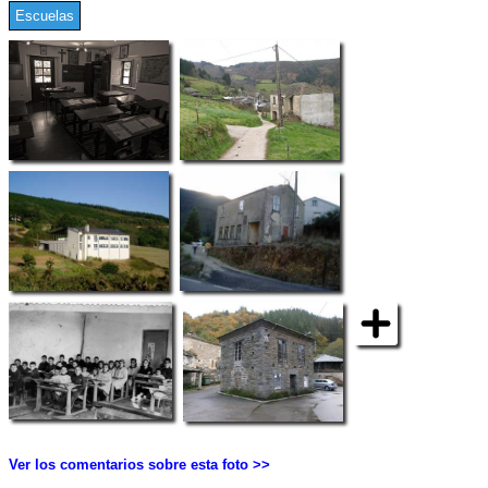
Escuelas
Ver los comentarios sobre esta foto >>