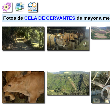
Fotos de
CELA DE CERVANTES
de mayor a men