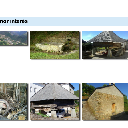
or interés