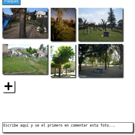
Parques