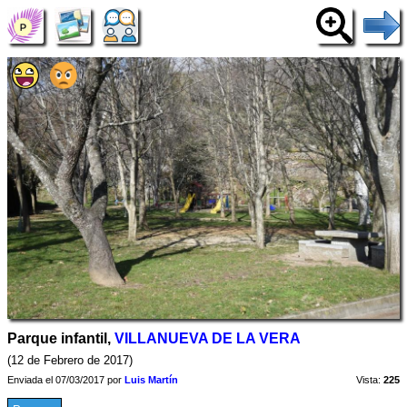
Parque infantil,
VILLANUEVA DE LA VERA
(12 de Febrero de 2017)
Enviada el 07/03/2017 por
Luis Martín
Vista:
225