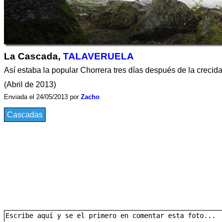
La Cascada,
TALAVERUELA
Así estaba la popular Chorrera tres días después de la crecida
(Abril de 2013)
Enviada el 24/05/2013 por
Zacho
Cascadas