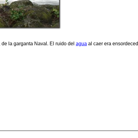
 de la garganta Naval. El ruido del
agua
al caer era ensordeced