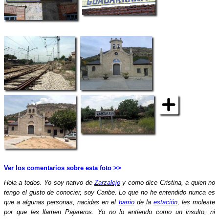
Ver los comentarios sobre esta foto >>
Hola a todos. Yo soy nativo de
Zarzalejo
y como dice Cristina, a quien no
tengo el gusto de conocier, soy Caribe. Lo que no he entendido nunca es
que a algunas personas, nacidas en el
barrio
de la
estación
, les moleste
por que les llamen Pajareros. Yo no lo entiendo como un insulto, ni