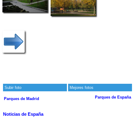
Subir foto
Mejores fotos
Parques de España
Parques de Madrid
Noticias de España