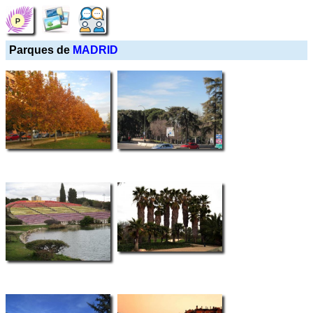
Parques de
MADRID