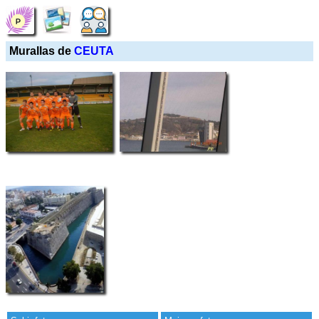
Murallas de
CEUTA