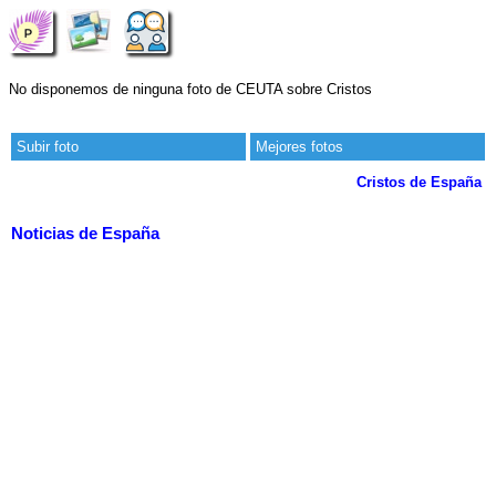
No disponemos de ninguna foto de CEUTA sobre Cristos
Subir foto
Mejores fotos
Cristos de España
Noticias de España