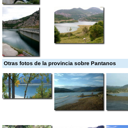
Otras fotos de la provincia sobre Pantanos