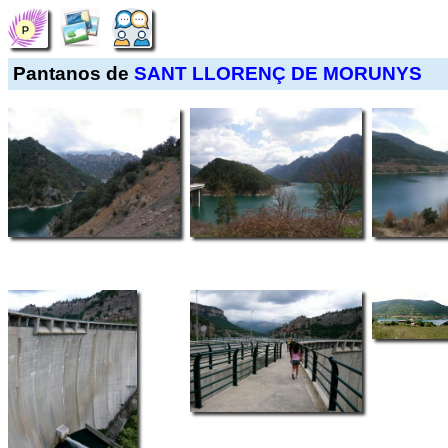
Pantanos de
SANT LLORENÇ DE MORUNYS