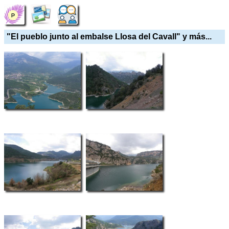
"El pueblo junto al embalse Llosa del Cavall" y más...