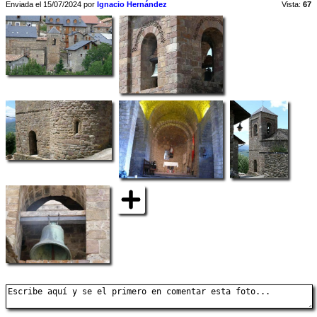
Enviada el 15/07/2024 por
Ignacio Hernández
Vista:
67