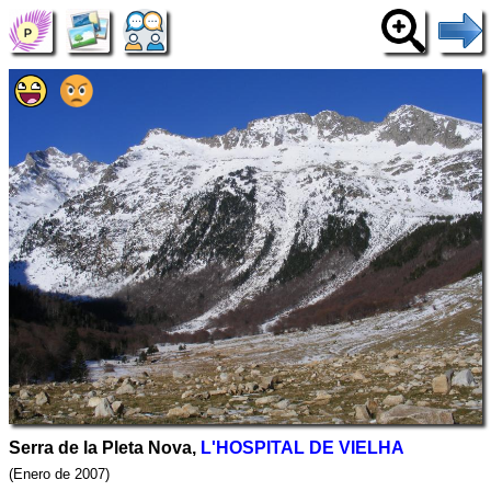
Serra de la Pleta Nova,
L'HOSPITAL DE VIELHA
(Enero de 2007)