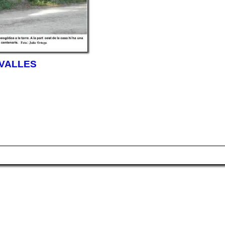
 VALLES