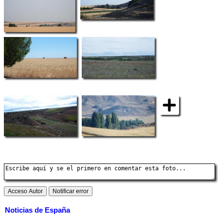
Noticias de España