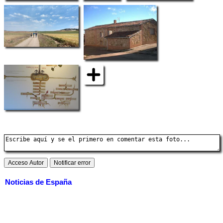
Noticias de España