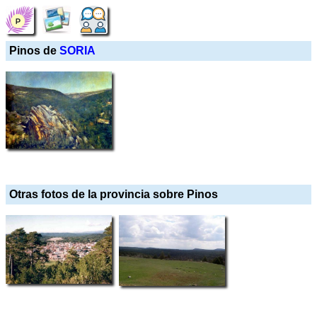
Pinos de
SORIA
Otras fotos de la provincia sobre Pinos