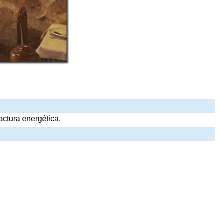
ctura energética.