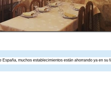
 España, muchos establecimientos están ahorrando ya en su fa