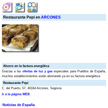
Restaurante Pepi en
ARCONES
Ahorro en la factura energética
Gracias a las
ofertas de luz y gas
especiales para Pueblos de España,
muchos establecimientos están ahorrando ya en su factura energética.
Restaurante Pepi
C. del Puerto, 57, 40164 Arcones, Segovia
Ir a la página WEB
Noticias de España