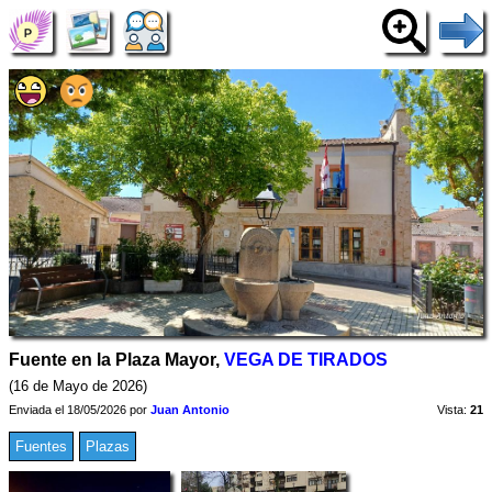
Fuente en la Plaza Mayor,
VEGA DE TIRADOS
(16 de Mayo de 2026)
Enviada el 18/05/2026 por
Juan Antonio
Vista:
21
Fuentes
Plazas