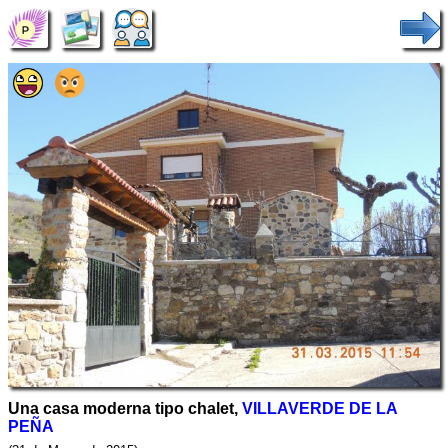
Una casa moderna tipo chalet,
VILLAVERDE DE LA
PEÑA