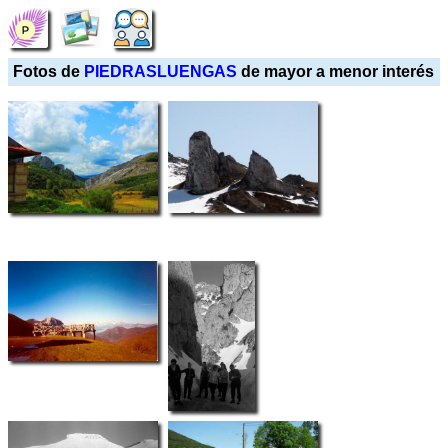
Fotos de
PIEDRASLUENGAS
de mayor a menor interés