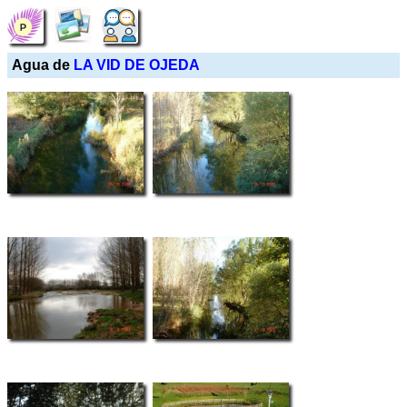
Agua de
LA VID DE OJEDA