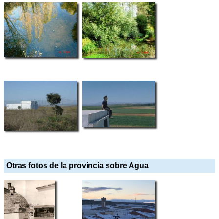
Otras fotos de la provincia sobre Agua