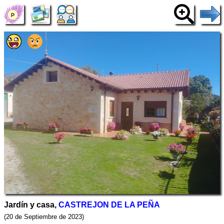
Jardín y casa,
CASTREJON DE LA PEÑA
(20 de Septiembre de 2023)