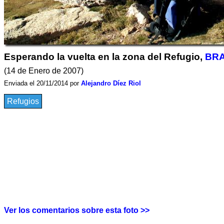
Esperando la vuelta en la zona del Refugio,
BR
(14 de Enero de 2007)
Enviada el 20/11/2014 por
Alejandro Díez Riol
Refugios
Ver los comentarios sobre esta foto >>