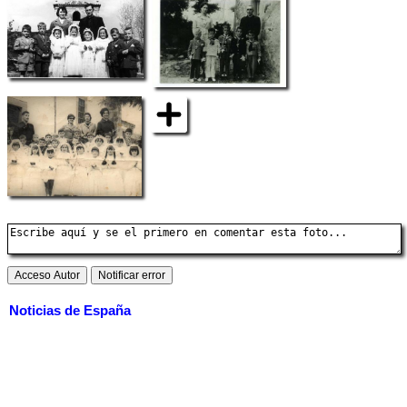
Noticias de España