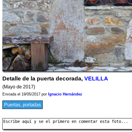
Detalle de la puerta decorada,
VELILLA
(Mayo de 2017)
Enviada el 19/05/2017 por
Ignacio Hernández
Puertas, portadas