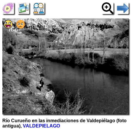
Río Curueño en las inmediaciones de Valdepiélago (foto
antigua),
VALDEPIELAGO