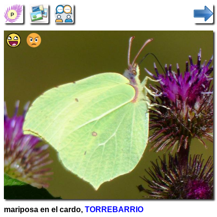
mariposa en el cardo,
TORREBARRIO