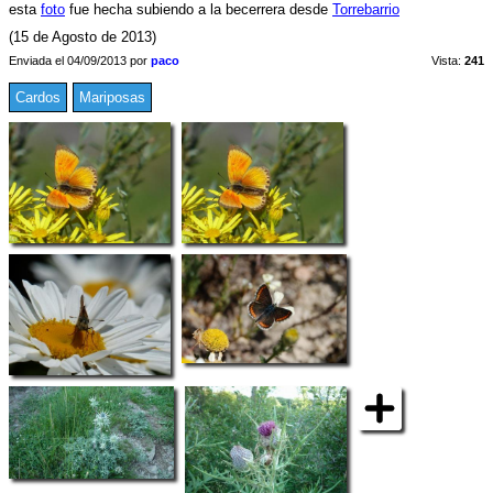
esta
foto
fue hecha subiendo a la becerrera desde
Torrebarrio
(15 de Agosto de 2013)
Enviada el 04/09/2013 por
paco
Vista:
241
Cardos
Mariposas