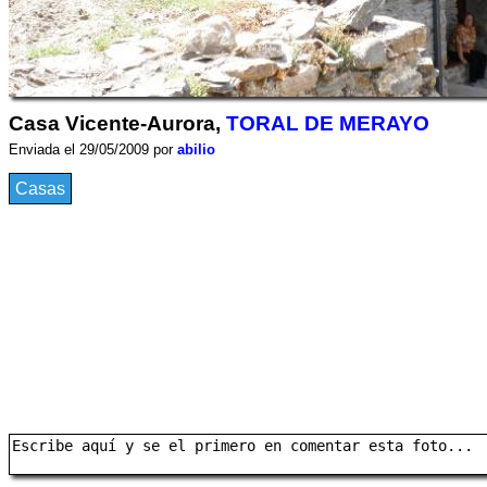
Casa Vicente-Aurora,
TORAL DE MERAYO
Enviada el 29/05/2009 por
abilio
Casas