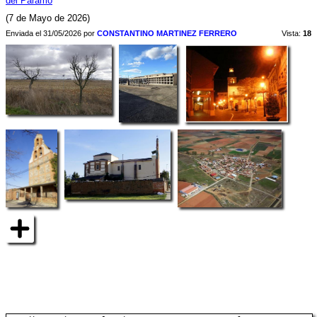
del Páramo
(7 de Mayo de 2026)
Enviada el 31/05/2026 por
CONSTANTINO MARTINEZ FERRERO
Vista:
18